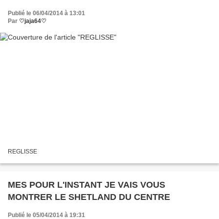
Publié le 06/04/2014 à 13:01
Par
♡jaja64♡
REGLISSE
MES POUR L'INSTANT JE VAIS VOUS
MONTRER LE SHETLAND DU CENTRE
Publié le 05/04/2014 à 19:31