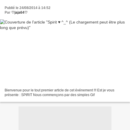
Publié le 24/08/2014 à 14:52
Par
♡jaja64♡
Bienvenue pour le tout premier article de cet événement !!! Est je vous
présente : SPIRIT Nous commençons par des simples Gif