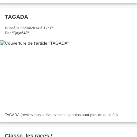
TAGADA
Publié le 06/04/2014 à 12:37
Par
♡jaja64♡
TAGADA (nésitez pas a cliquez sur les photos pour plus de qualités)
Classe, les races !