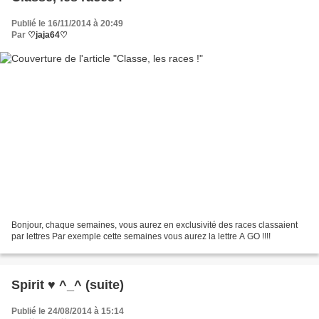
Publié le 16/11/2014 à 20:49
Par
♡jaja64♡
Bonjour, chaque semaines, vous aurez en exclusivité des races classaient
par lettres Par exemple cette semaines vous aurez la lettre A GO !!!!
Spirit ♥ ^_^ (suite)
Publié le 24/08/2014 à 15:14