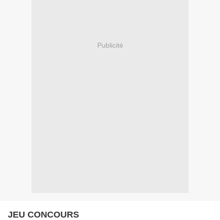
Publicité
JEU CONCOURS