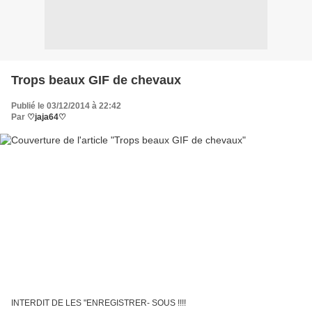
Trops beaux GIF de chevaux
Publié le 03/12/2014 à 22:42
Par
♡jaja64♡
INTERDIT DE LES "ENREGISTRER- SOUS !!!!