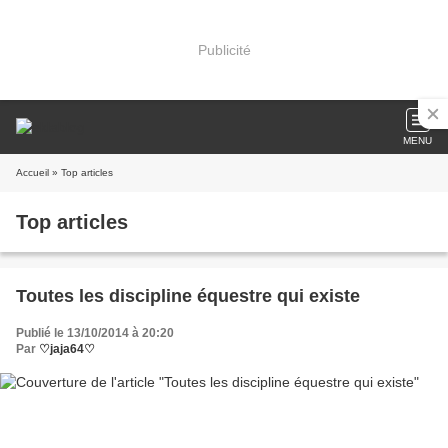
Publicité
MENU
Accueil
» Top articles
Top articles
Toutes les discipline équestre qui existe
Publié le 13/10/2014 à 20:20
Par
♡jaja64♡