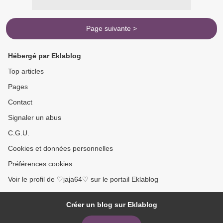
Page suivante >
Hébergé par Eklablog
Top articles
Pages
Contact
Signaler un abus
C.G.U.
Cookies et données personnelles
Préférences cookies
Voir le profil de ♡jaja64♡ sur le portail Eklablog
Créer un blog sur Eklablog