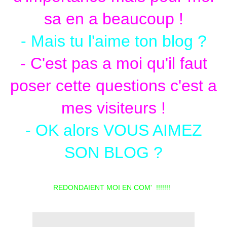
sa en a beaucoup !
- Mais tu l'aime ton blog ?
- C'est pas a moi qu'il faut
poser cette questions c'est a
mes visiteurs !
- OK alors VOUS AIMEZ
SON BLOG ?
REDONDAIENT MOI EN COM' !!!!!!!