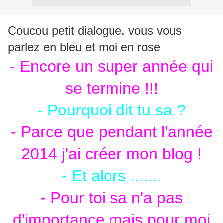
Coucou petit dialogue, vous vous
parlez en bleu et moi en rose
- Encore un super année qui
se termine !!!
- Pourquoi dit tu sa ?
- Parce que pendant l'année
2014 j'ai créer mon blog !
- Et alors .......
- Pour toi sa n'a pas
d'importance mais pour moi