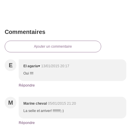
Commentaires
Ajouter un commentaire
E
El agaria♥
13/01/2015 20:17
Oui !!!!
Répondre
M
Marine cheval
05/01/2015 21:20
La selle et arriver! !!!!!!!!!;-)
Répondre