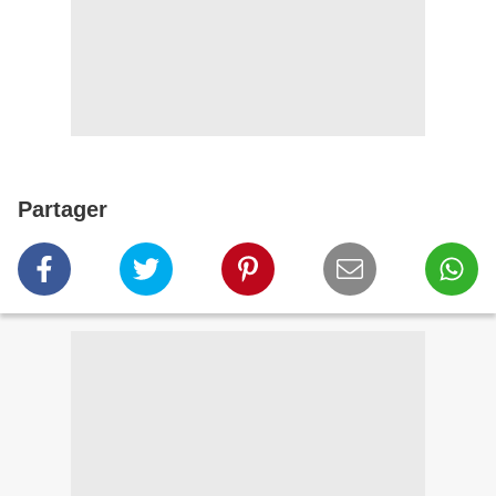
Partager