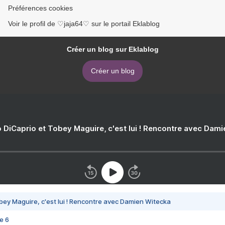
Préférences cookies
Voir le profil de ♡jaja64♡ sur le portail Eklablog
Créer un blog sur Eklablog
Créer un blog
 DiCaprio et Tobey Maguire, c'est lui ! Rencontre avec Dam
bey Maguire, c'est lui ! Rencontre avec Damien Witecka
e 6