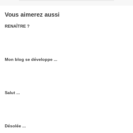
Vous aimerez aussi
RENAÎTRE ?
Mon blog se développe ...
Salut ...
Désolée ...