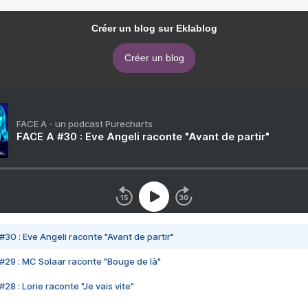
Créer un blog sur Eklablog
Créer un blog
FACE A - un podcast Purecharts
FACE A #30 : Eve Angeli raconte "Avant de partir"
#30 : Eve Angeli raconte "Avant de partir"
#29 : MC Solaar raconte "Bouge de là"
28 : Lorie raconte "Je vais vite"