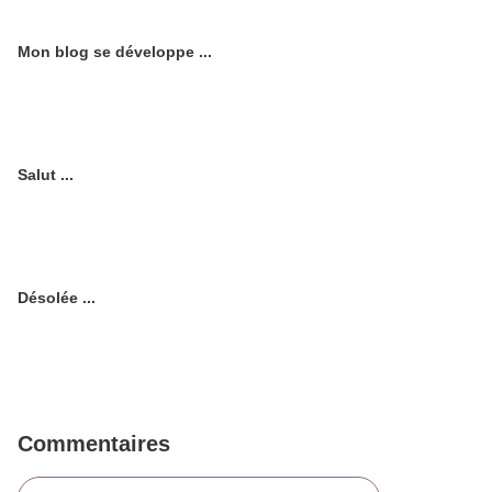
Mon blog se développe ...
Salut ...
Désolée ...
Commentaires