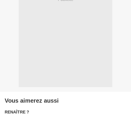
Vous aimerez aussi
RENAÎTRE ?