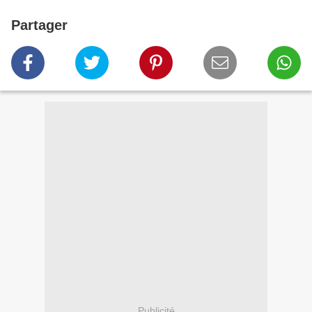
Partager
Publicité