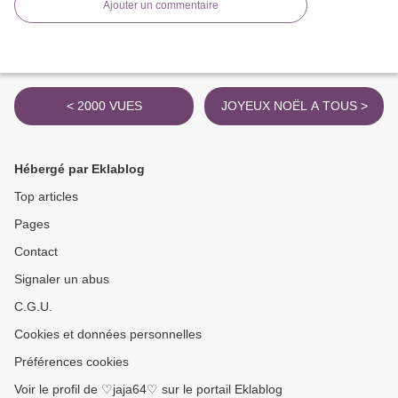
Ajouter un commentaire
< 2000 VUES
JOYEUX NOËL A TOUS >
Hébergé par Eklablog
Top articles
Pages
Contact
Signaler un abus
C.G.U.
Cookies et données personnelles
Préférences cookies
Voir le profil de ♡jaja64♡ sur le portail Eklablog