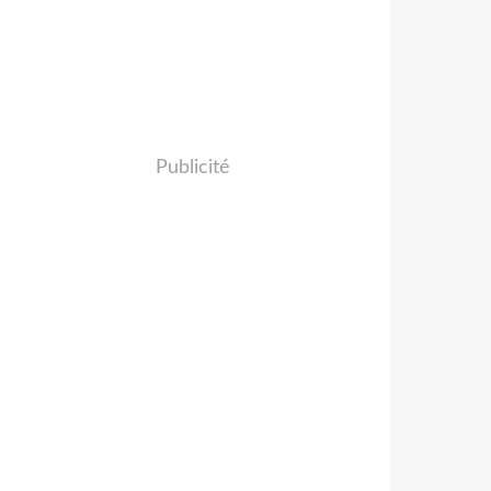
Publicité