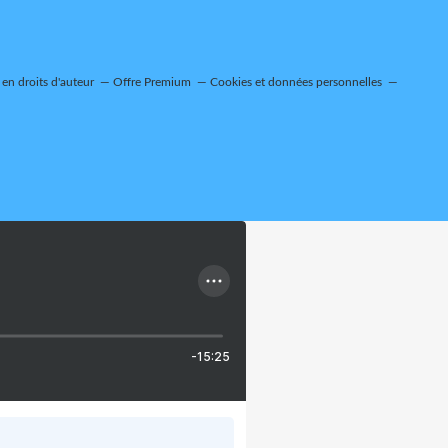
en droits d'auteur
Offre Premium
Cookies et données personnelles
-15:25