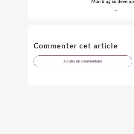
Mon blog se dévelo
...
Commenter cet article
Ajouter un commentaire