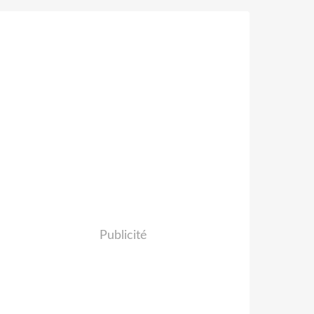
Publicité