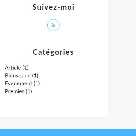
Suivez-moi
Catégories
Article
(1)
Bienvenue
(1)
Evenement
(1)
Premier
(1)