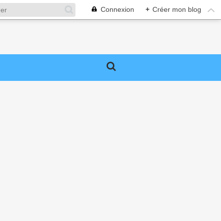
Connexion
+
Créer mon blog