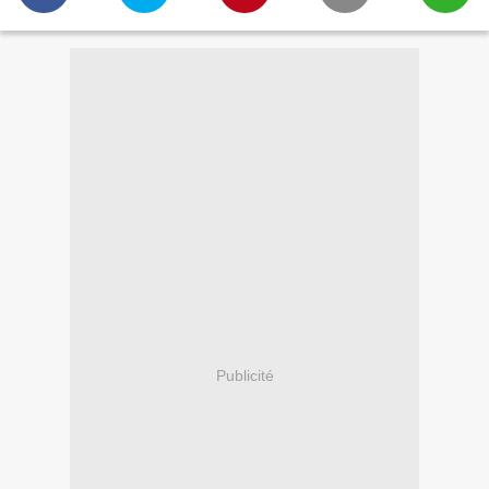
Publicité