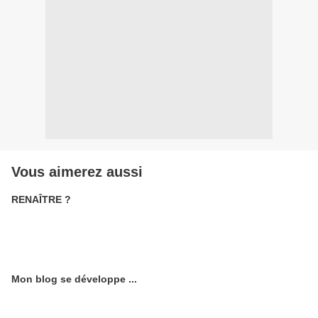
Vous aimerez aussi
RENAÎTRE ?
Mon blog se développe ...