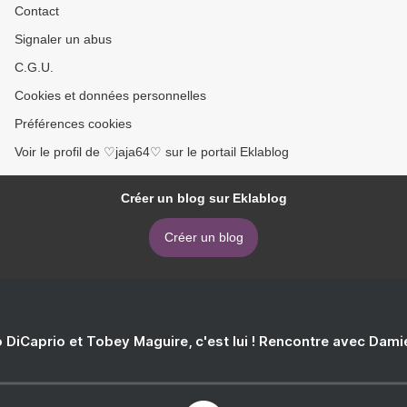
Contact
Signaler un abus
C.G.U.
Cookies et données personnelles
Préférences cookies
Voir le profil de ♡jaja64♡ sur le portail Eklablog
Créer un blog sur Eklablog
Créer un blog
 DiCaprio et Tobey Maguire, c'est lui ! Rencontre avec Dam