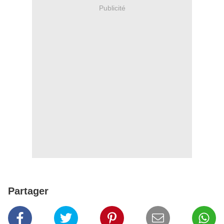
Publicité
Partager